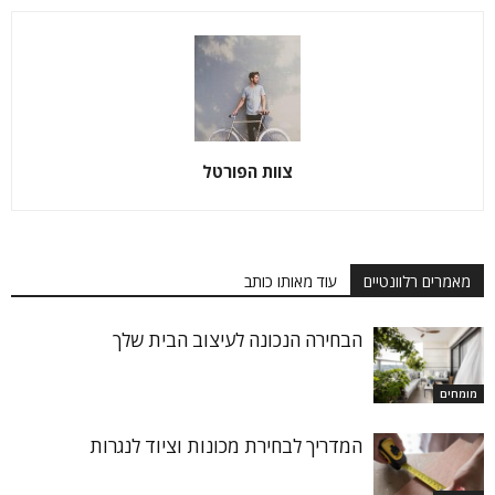
צוות הפורטל
מאמרים רלוונטיים
עוד מאותו כותב
הבחירה הנכונה לעיצוב הבית שלך
מומחים
המדריך לבחירת מכונות וציוד לנגרות