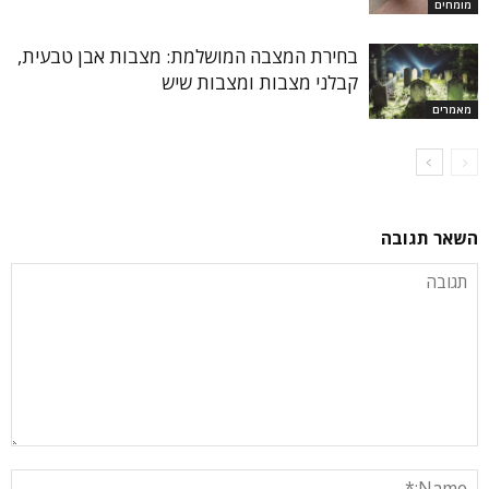
מומחים
בחירת המצבה המושלמת: מצבות אבן טבעית,
קבלני מצבות ומצבות שיש
מאמרים
השאר תגובה