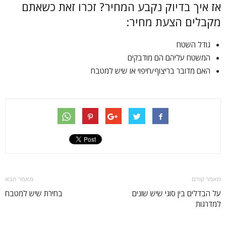
אז איך בדיוק נקבע המחיר? זכרו זאת כשאתם
מקבלים הצעת מחיר:
גודל השטח
המשטח עליהם הם מודבקים
האם מדובר בריצוף/חיפוי או שיש למטבח
מאמר קודם
מאמר הבא
על הבדלים בין סוגי שיש שונים
בחירת שיש למטבח
למדרגות