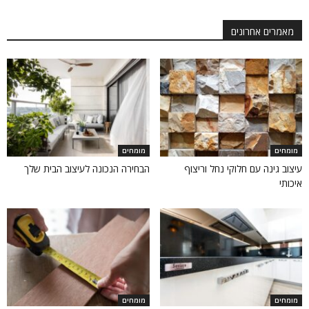
מאמרים אחרונים
מומחים
מומחים
עיצוב גינה עם חלוקי נחל וריצוף
הבחירה הנכונה לעיצוב הבית שלך
איכותי
מומחים
מומחים