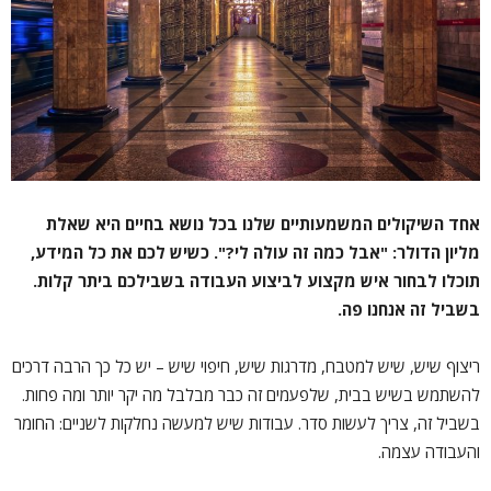
אחד השיקולים המשמעותיים שלנו בכל נושא בחיים היא שאלת
מליון הדולר: "אבל כמה זה עולה לי?". כשיש לכם את כל המידע,
תוכלו לבחור איש מקצוע לביצוע העבודה בשבילכם ביתר קלות.
בשביל זה אנחנו פה.
ריצוף שיש, שיש למטבח, מדרגות שיש, חיפוי שיש – יש כל כך הרבה דרכים
להשתמש בשיש בבית, שלפעמים זה כבר מבלבל מה יקר יותר ומה פחות.
בשביל זה, צריך לעשות סדר. עבודות שיש למעשה נחלקות לשניים: החומר
והעבודה עצמה.