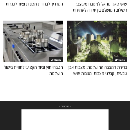
שיש טאג' מהאל למטבח מעוצב:
המדריך לבחירת מכונות וציוד לנגרות
השילוב המושלם בין יוקרה לעמידות
מאמרים
מאמרים
בחירת המצבה המושלמת: מצבות אבן
מטבחי חוץ וציוד מקצועי לחוויית בישול
טבעית, קבלני מצבות ומצבות שיש
מושלמת
- פרסומת -