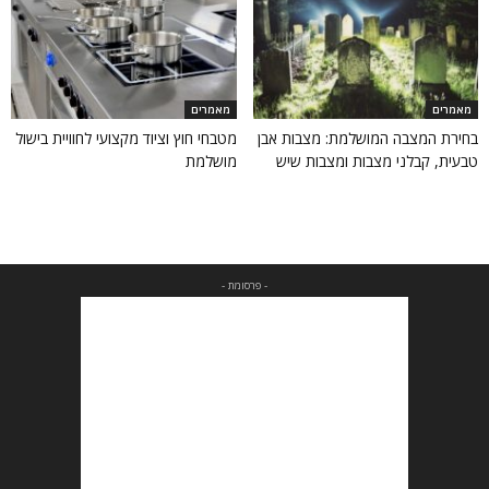
מאמרים
מאמרים
בחירת המצבה המושלמת: מצבות אבן
מטבחי חוץ וציוד מקצועי לחוויית בישול
טבעית, קבלני מצבות ומצבות שיש
מושלמת
- פרסומת -