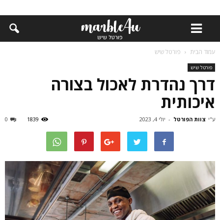
עמוד הבית
פורטל שיש
פורטל שיש
דרך נהדרת לאכול בצורה
איכותית
ע"י
צוות הפורטל
-
יולי 4, 2023
1839
0