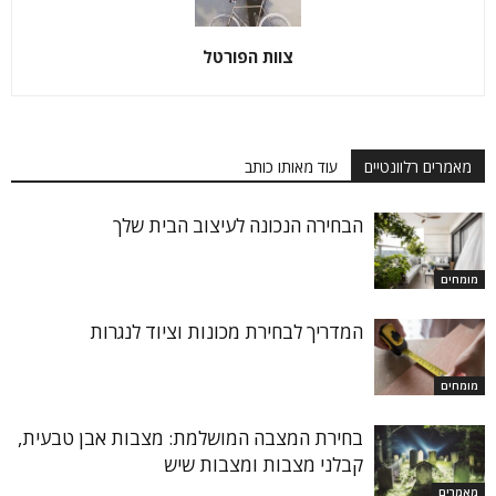
צוות הפורטל
מאמרים רלוונטיים
עוד מאותו כותב
הבחירה הנכונה לעיצוב הבית שלך
מומחים
המדריך לבחירת מכונות וציוד לנגרות
מומחים
בחירת המצבה המושלמת: מצבות אבן טבעית,
קבלני מצבות ומצבות שיש
מאמרים