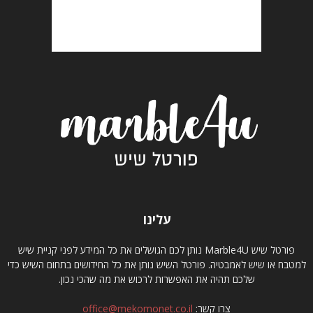
עלינו
פורטל שיש Marble4U נותן לכם הגושלים את כל המידע לפני קניית שיש
למטבח או שיש לאמבטיה. פורטל השיש נותן את כל החידושים בתחום השיש כדי
שלכם תהיה את האפשרות לרכוש את מה שהכי נכון.
צרו קשר:
office@mekomonet.co.il