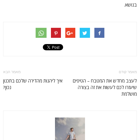
בנושא.
מאמר קודם
מאמר הבא
לעצב מחדש את המטבח – הטיפים
איך ליהנות מהדירה שלכם בתכנון
שיעזרו לכם לעשות את זה בצורה
נכון?
מושלמת