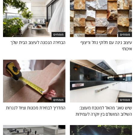
מומחים
מומחים
עיצוב גינה עם חלוקי נחל וריצוף
הבחירה הנכונה לעיצוב הבית שלך
איכותי
מומחים
מומחים
שיש טאג' מהאל למטבח מעוצב:
המדריך לבחירת מכונות וציוד לנגרות
השילוב המושלם בין יוקרה לעמידות