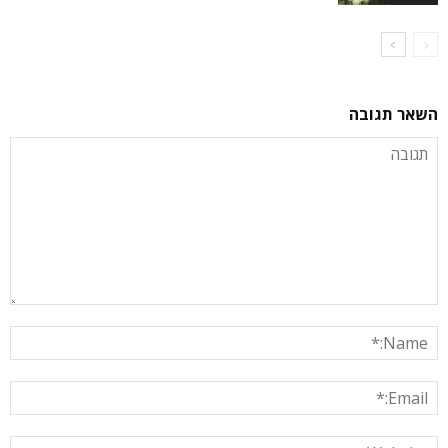
השאר תגובה