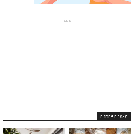
- פרסומת -
מאמרים אחרונים