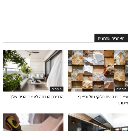
מאמרים אחרונים
מומחים
מומחים
עיצוב גינה עם חלוקי נחל וריצוף
הבחירה הנכונה לעיצוב הבית שלך
איכותי