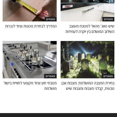
מומחים
מומחים
שיש טאג' מהאל למטבח מעוצב:
המדריך לבחירת מכונות וציוד לנגרות
השילוב המושלם בין יוקרה לעמידות
מאמרים
מאמרים
בחירת המצבה המושלמת: מצבות אבן
מטבחי חוץ וציוד מקצועי לחוויית בישול
טבעית, קבלני מצבות ומצבות שיש
מושלמת