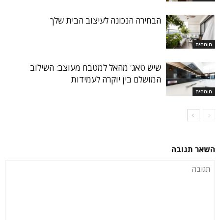
הבחירה הנכונה לעיצוב הבית שלך
מומחים
שיש טאג' מהאל למטבח מעוצב: השילוב
המושלם בין יוקרה לעמידות
מומחים
השאר תגובה