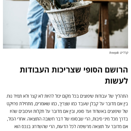
קרדיט freepik
הרושם הסופי שצריכות העבודות
לעשות
התהליך של עבודות שיפוצים בכל מקום יכול להיות לא קצר ולא תמיד נוח.
בין אם מדובר על קבלן שעבד כמו שצריך, כמו שאומרים, מתחילת פרויקט
של שיפוצים באשדוד ועד סופו, ובין אם מדובר על תקלות ועיכובים שהיו
בדרך מכל מיני סיבות, הרי שבסופו של דבר חשובה התוצאה. אחרי הכול,
אם מדובר על תוצאה מרשימה לכל הדעות, הרי שהשדרוג בנכס הוא