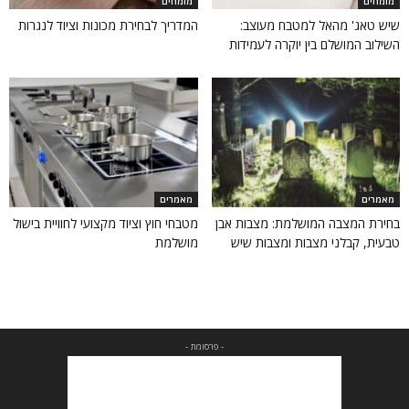
מומחים
מומחים
שיש טאג' מהאל למטבח מעוצב:
המדריך לבחירת מכונות וציוד לנגרות
השילוב המושלם בין יוקרה לעמידות
מאמרים
מאמרים
בחירת המצבה המושלמת: מצבות אבן
מטבחי חוץ וציוד מקצועי לחוויית בישול
טבעית, קבלני מצבות ומצבות שיש
מושלמת
- פרסומת -