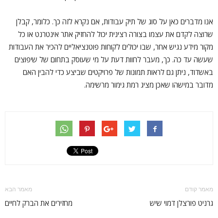
אנו מדברים כאן על סוג של תיק עבודות, אם נקרא לזה כך. כלומר, קבלן
שרוצה לקדם את עצמו בצורה רצינית יכול להחזיק אתר אינטרנט או כל
מקור מידע נגיש אחר, שבו יכולים לקוחות פוטנציאליים להכיר את העבודות
שעשה עד כה. כך, מעבר לחוות דעת על מי שעוסק בתחום של שיפוצים
באשדוד, ניתן גם לראות תמונות של פרויקטים שביצע כדי להבין האם
מדובר במישהו שאכן מציג רמת גימור מרשימה.
מאמר קודם
מאמר הבא
גרניט פורצלן דמוי שיש
מחזירים את הברק לחיים