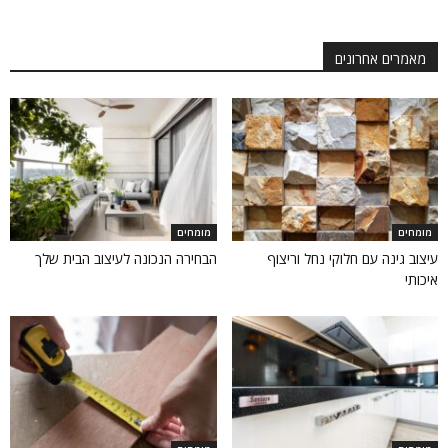
מאמרים אחרונים
מומחים
מומחים
עיצוב גינה עם חלוקי נחל וריצוף
הבחירה הנכונה לעיצוב הבית שלך
איכותי