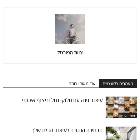
צוות הפורטל
מאמרים רלוונטיים
עוד מאותו כותב
עיצוב גינה עם חלוקי נחל וריצוף איכותי
מומחים
הבחירה הנכונה לעיצוב הבית שלך