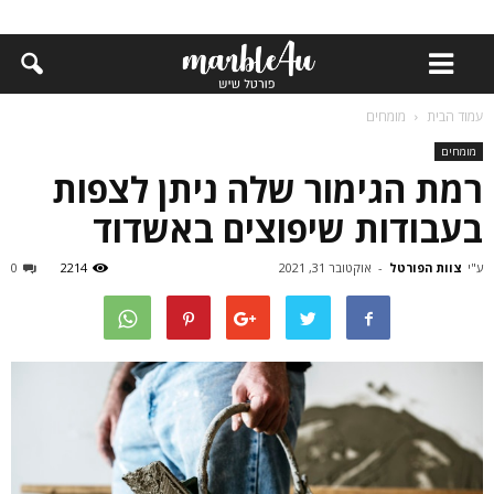
עמוד הבית
מומחים
מומחים
רמת הגימור שלה ניתן לצפות
בעבודות שיפוצים באשדוד
ע"י
צוות הפורטל
-
אוקטובר 31, 2021
2214
0