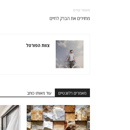
מאמר קודם
מחזירים את הברק לחיים
צוות הפורטל
מאמרים רלוונטיים
עוד מאותו כותב