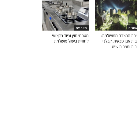
מרים
מאמרים
רת המצבה המושלמת:
מטבחי חוץ וציוד מקצועי
ות אבן טבעית, קבלני
לחוויית בישול מושלמת
ות ומצבות שיש