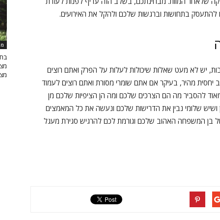
ה שלאחר המוות. מבחינתכם, בשלב הזה עדיף לפנות לעזרת
ו להתעסק בתחושות וברגשות שלכם ולהקל את האירועים.
ה
מא
בחי
מצב
ת, יש לא מעט שאלות שיכולות לעלות על הפרק ואתם רוצים
מצב
יחסית מהיר, בעיקר אם אתם שומרי מסורת ואתם רוצים לעמוד
אוד להסביר מה הם הצרכים שלכם ומה הן הציפיות שלכם מן
 ושיש שלומי נבין את הדרישות שלכם ונעשה את כל המאמצים
בן המשפחה האהוב שלכם וגורמת לכם להרגיש סגירת מעגל