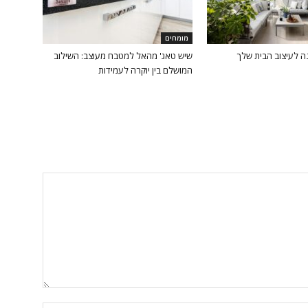
מומחים
ה לעיצוב הבית שלך
שיש טאג' מהאל למטבח מעוצב: השילוב
המושלם בין יוקרה לעמידות