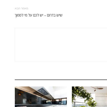
מאמר הבא
שיש בדרום – יש לכם על מי לסמוך