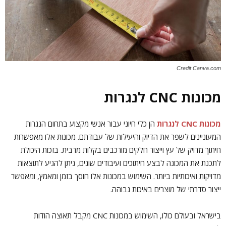
Credit Canva.com
מכונות CNC לנגרות
מכונות CNC לנגרות
הן כלי חיוני עבור אנשי מקצוע בתחום הנגרות
המעוניינים לשפר את הדיוק והיעילות של עבודתם. מכונות אלו מאפשרות
חיתוך מדויק של עץ וייצור חלקים מורכבים בקלות מרבית. בזכות היכולת
לתכנת את המכונה לבצע חיתוכים ועיבודים שונים, ניתן להגיע לתוצאות
מדויקות ואיכותיות ביותר. השימוש במכונות אלו חוסך בזמן ומאמץ, ומאפשר
ייצור סדרתי של מוצרים באיכות גבוהה.
בישראל ובעולם כולו, השימוש במכונות CNC מקבל תאוצה הודות