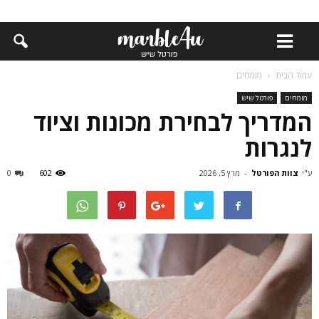
עמוד הבית
מומחים
מומחים
פורטל שיש
המדריך לבחירת מכונות וציוד
לנגרות
ע"י
צוות הפורטל
-
מרץ 5, 2026
602
0