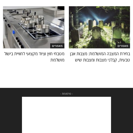
מאמרים
מאמרים
בחירת המצבה המושלמת: מצבות אבן
מטבחי חוץ וציוד מקצועי לחוויית בישול
טבעית, קבלני מצבות ומצבות שיש
מושלמת
- פרסומת -