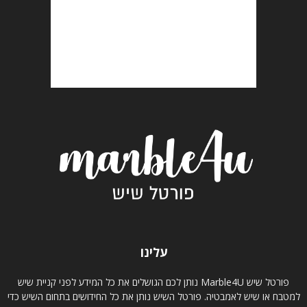
עלינו
פורטל שיש Marble4U נותן לכם הגושלים את כל המידע לפני קניית שיש
למטבח או שיש לאמבטיה. פורטל השיש נותן את כל החידושים בתחום השיש כדי