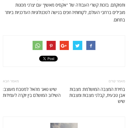
ותפוקתם. בזכות קשרי העבודה של "אקסיס מאשין" עם יצרני מכונות
מובילים ברחבי העולם, לקוחותיה זוכים בגישה לטכנולוגיות העדכניות ביותר
בתחום.
מאמר קודם
מאמר הבא
בחירת המצבה המושלמת: מצבות
שיש טאג' מהאל למטבח מעוצב:
אבן טבעית, קבלני מצבות ומצבות
השילוב המושלם בין יוקרה לעמידות
שיש