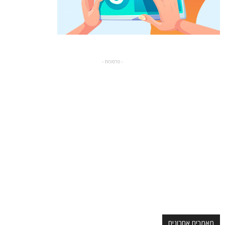
- פרסומת -
מאמרים אחרונים