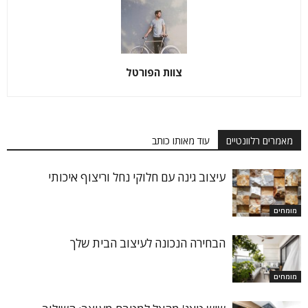
צוות הפורטל
מאמרים רלוונטיים
עוד מאותו כותב
עיצוב גינה עם חלוקי נחל וריצוף איכותי
מומחים
הבחירה הנכונה לעיצוב הבית שלך
מומחים