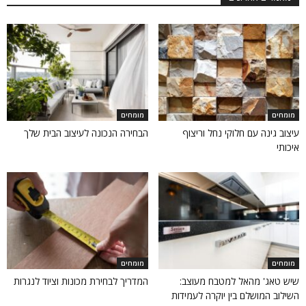
מומחים
מומחים
עיצוב גינה עם חלוקי נחל וריצוף
הבחירה הנכונה לעיצוב הבית שלך
איכותי
מומחים
מומחים
שיש טאג' מהאל למטבח מעוצב:
המדריך לבחירת מכונות וציוד לנגרות
השילוב המושלם בין יוקרה לעמידות